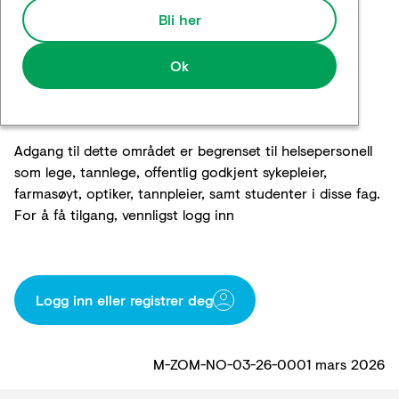
Bli her
Ok
Adgang til dette området er begrenset til helsepersonell
som lege, tannlege, offentlig godkjent sykepleier,
farmasøyt, optiker, tannpleier, samt studenter i disse fag.
For å få tilgang, vennligst logg inn
Logg inn eller registrer deg
M-ZOM-NO-03-26-0001 mars 2026